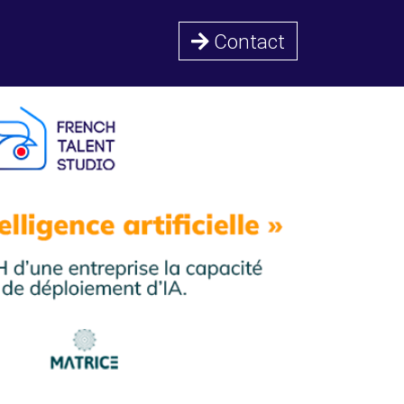
Contact