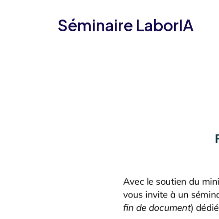
Séminaire LaborIA