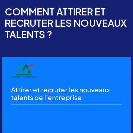
COMMENT ATTIRER ET
RECRUTER LES NOUVEAUX
TALENTS ?
Attirer et recruter les nouveaux
talents de l’entreprise