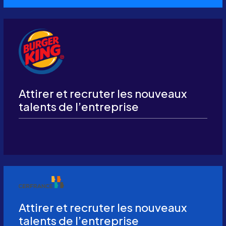
Attirer et recruter les nouveaux
talents de l’entreprise
Attirer et recruter les nouveaux
talents de l’entreprise