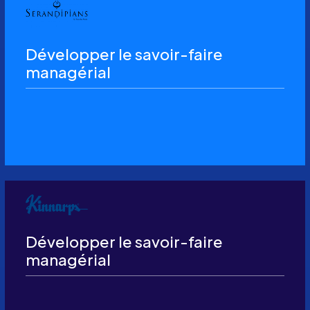
Développer le savoir-faire
managérial
Développer le savoir-faire
managérial