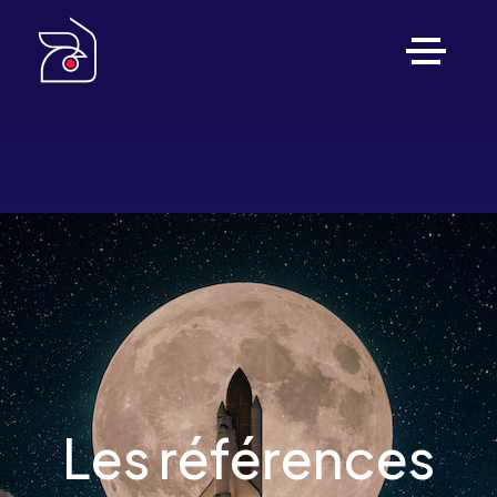
Les références