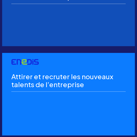
Attirer et recruter les nouveaux
talents de l’entreprise