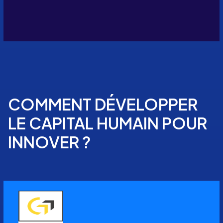
COMMENT DÉVELOPPER
LE CAPITAL HUMAIN POUR
INNOVER ?