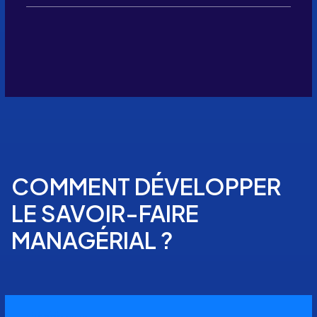
COMMENT DÉVELOPPER
LE SAVOIR-FAIRE
MANAGÉRIAL ?