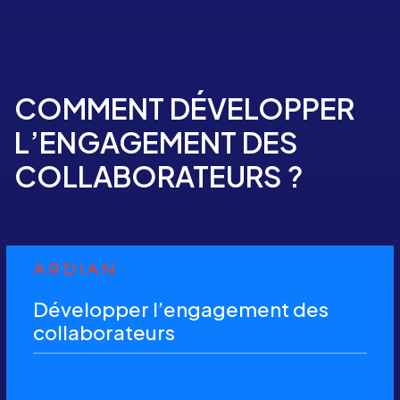
COMMENT DÉVELOPPER
L’ENGAGEMENT DES
COLLABORATEURS ?
Développer l’engagement des
collaborateurs