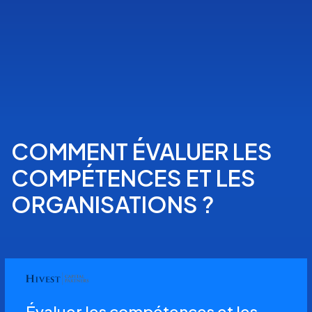
COMMENT ÉVALUER LES
COMPÉTENCES ET LES
ORGANISATIONS ?
Évaluer les compétences et les