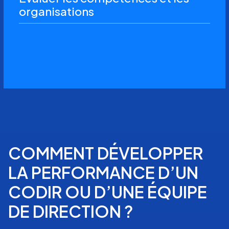
organisations
COMMENT DÉVELOPPER
LA PERFORMANCE D’UN
CODIR OU D’UNE ÉQUIPE
DE DIRECTION ?