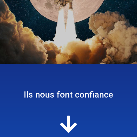
Ils nous font confiance