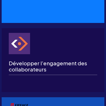
Développer l’engagement des
collaborateurs