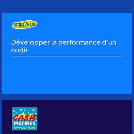
Développer la performance d’un
codir