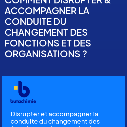
ACCOMPAGNER LA
CONDUITE DU
CHANGEMENT DES
FONCTIONS ET DES
ORGANISATIONS ?
Disrupter et accompagner la
conduite du changement des