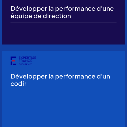
Développer la performance d’une
équipe de direction
Développer la performance d’un
codir