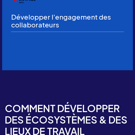
Développer l’engagement des
collaborateurs
COMMENT DÉVELOPPER
DES ÉCOSYSTÈMES & DES
LIEUX DE TRAVAIL