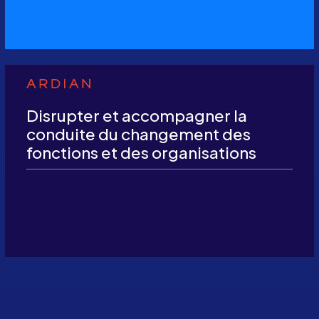
Disrupter et accompagner la
conduite du changement des
fonctions et des organisations