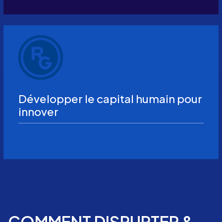
Développer le capital humain pour
innover
COMMENT DISRUPTER &