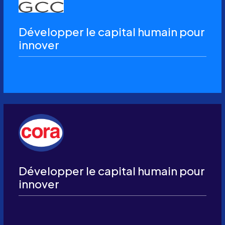
Développer le capital humain pour
innover
Développer le capital humain pour
innover