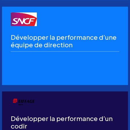
Développer la performance d’une
équipe de direction
Développer la performance d’un
codir