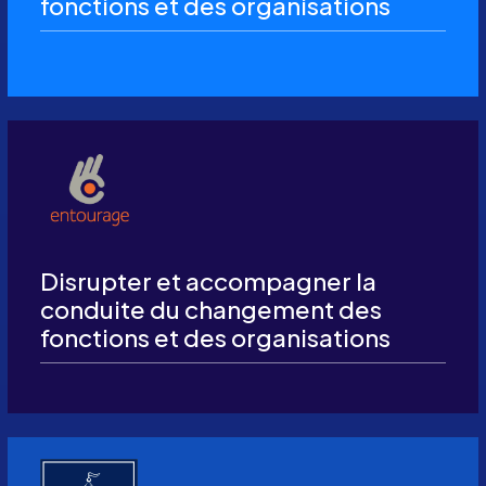
fonctions et des organisations
Disrupter et accompagner la
conduite du changement des
fonctions et des organisations