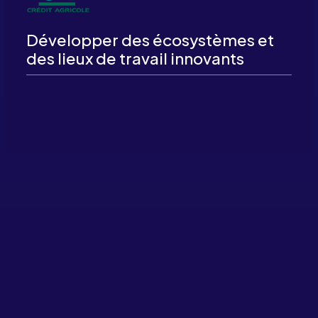
Développer des écosystèmes et
des lieux de travail innovants