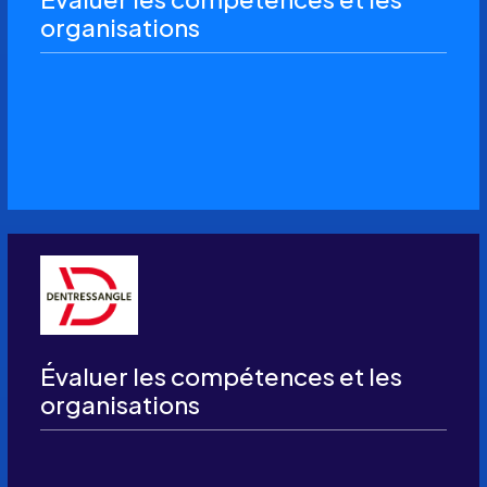
organisations
Évaluer les compétences et les
organisations