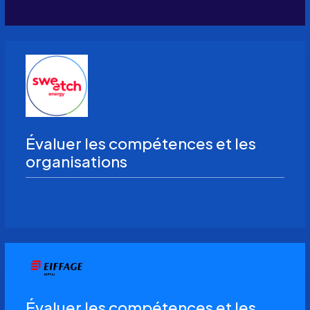
Évaluer les compétences et les
organisations
Évaluer les compétences et les