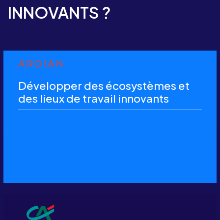
INNOVANTS ?
Développer des écosystèmes et
des lieux de travail innovants