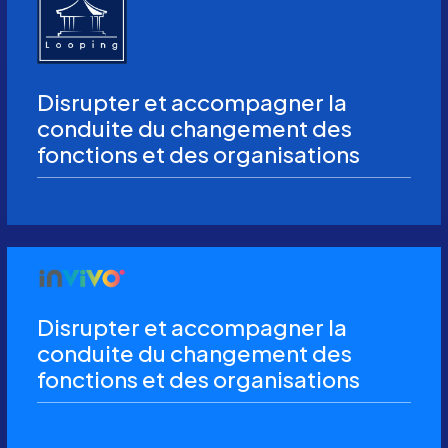
Disrupter et accompagner la
conduite du changement des
fonctions et des organisations
Disrupter et accompagner la
conduite du changement des
fonctions et des organisations