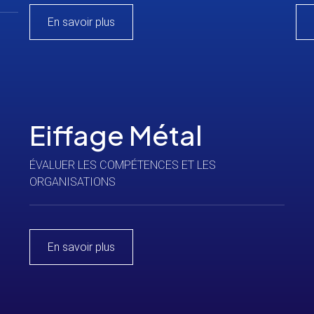
En savoir plus
Eiffage Métal
ÉVALUER LES COMPÉTENCES ET LES
ORGANISATIONS
En savoir plus