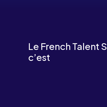
Le French Talent S
c’est