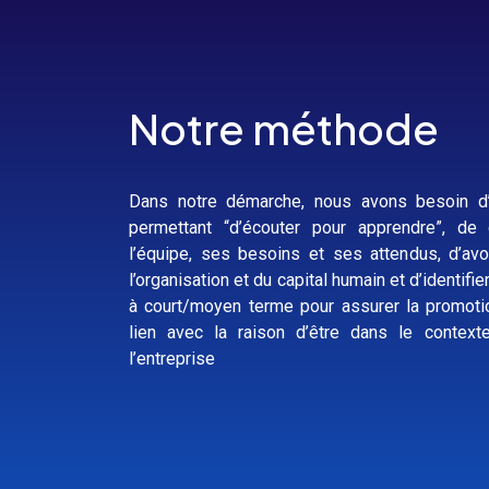
Notre méthode
Dans notre démarche, nous avons besoin d’
permettant “d’écouter pour apprendre”, de 
l’équipe, ses besoins et ses attendus, d’av
l’organisation et du capital humain et d’identifi
à court/moyen terme pour assurer la promot
lien avec la raison d’être dans le contex
l’entreprise