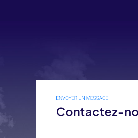
ENVOYER UN MESSAGE
Contactez-n