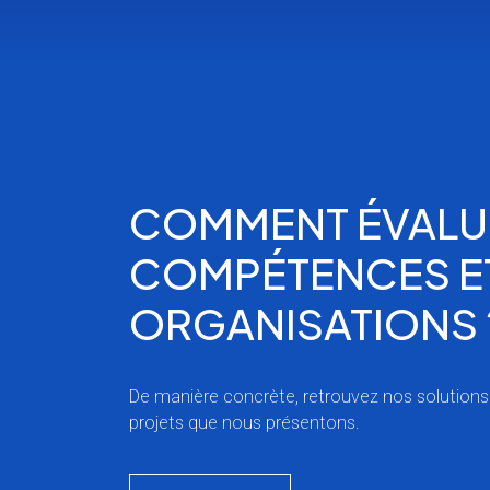
COMMENT ÉVALU
COMPÉTENCES ET
ORGANISATIONS 
De manière concrète, retrouvez nos solutions
projets que nous présentons.