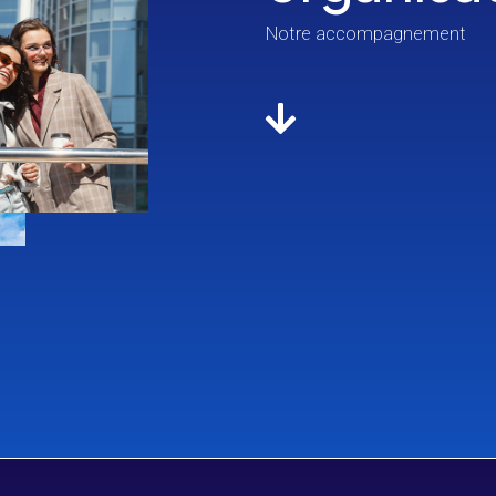
Notre accompagnement