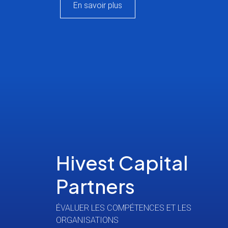
En savoir plus
Hivest Capital
Partners
ÉVALUER LES COMPÉTENCES ET LES
ORGANISATIONS