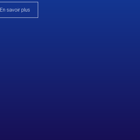
En savoir plus