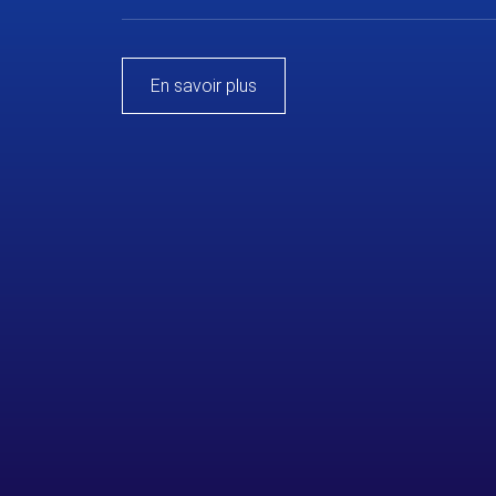
En savoir plus