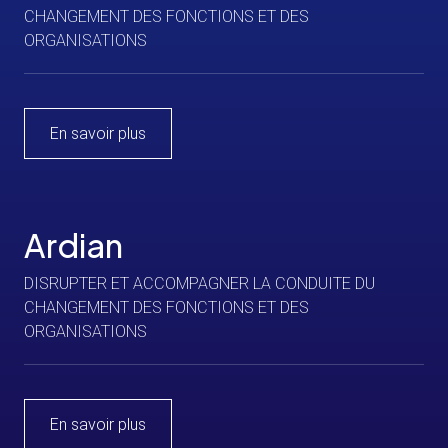
CHANGEMENT DES FONCTIONS ET DES
ORGANISATIONS
En savoir plus
Ardian
DISRUPTER ET ACCOMPAGNER LA CONDUITE DU
CHANGEMENT DES FONCTIONS ET DES
ORGANISATIONS
En savoir plus