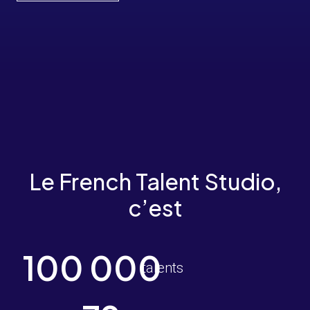
Le French Talent Studio,
c’est
100 000
talents