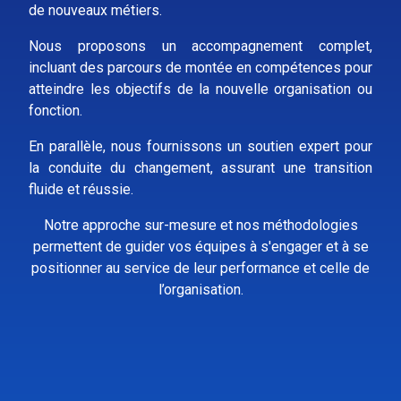
de nouveaux métiers.
Nous proposons un accompagnement complet,
incluant des parcours de montée en compétences pour
atteindre les objectifs de la nouvelle organisation ou
fonction.
En parallèle, nous fournissons un soutien expert pour
la conduite du changement, assurant une transition
fluide et réussie.
Notre approche sur-mesure et nos méthodologies
permettent de guider vos équipes à s'engager et à se
positionner au service de leur performance et celle de
l’organisation.