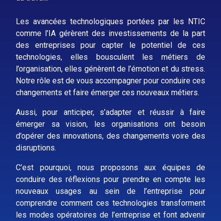
Les avancées technologiques portées par les NTIC
comme l’IA gérèrent des investissements de la part
des entreprises pour capter le potentiel de ces
technologies, elles bousculent les métiers de
l’organisation, elles génèrent de l’émotion et du stress.
Notre rôle est de vous accompagner pour conduire ces
changements et faire émerger ces nouveaux métiers.
Aussi, pour anticiper, s’adapter et réussir à faire
émerger sa vision, les organisations ont besoin
d’opérer des innovations, des changements voire des
disruptions.
C’est pourquoi, nous proposons aux équipes de
conduire des réflexions pour prendre en compte les
nouveaux usages au sein de l’entreprise pour
comprendre comment ces technologies transforment
les modes opératoires de l’entreprise et font advenir