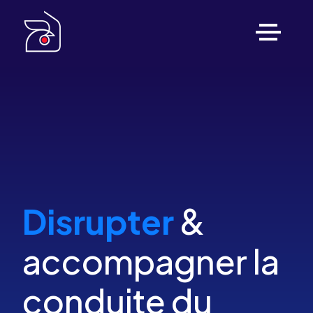
Disrupter
&
accompagner la
conduite du