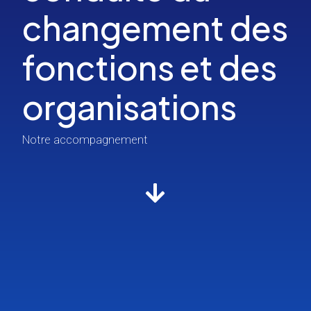
changement des
fonctions et des
organisations
Notre accompagnement