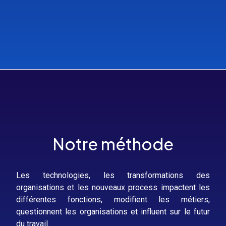
Notre méthode
Les technologies, les transformations des
organisations et les nouveaux process impactent les
différentes fonctions, modifient les métiers,
questionnent les organisations et influent sur le futur
du travail.