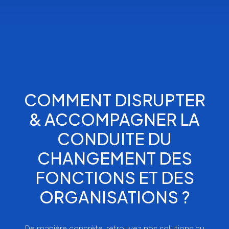
COMMENT DISRUPTER
& ACCOMPAGNER LA
CONDUITE DU
CHANGEMENT DES
FONCTIONS ET DES
ORGANISATIONS ?
De manière concrète, retrouvez nos solutions au