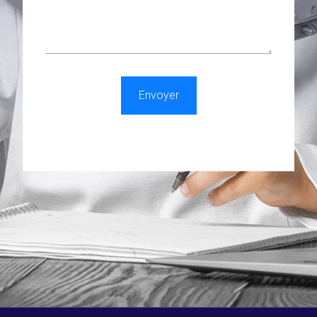
Envoyer