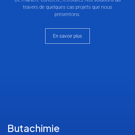
travers de quelques cas projets que nous
présentons.
En savoir plus
Butachimie