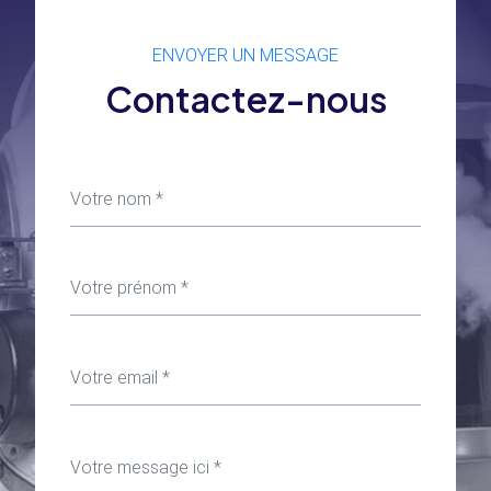
ENVOYER UN MESSAGE
Contactez-nous