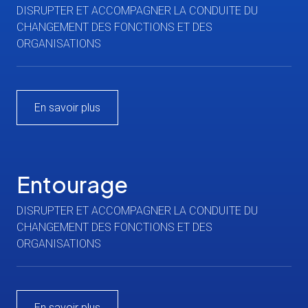
DISRUPTER ET ACCOMPAGNER LA CONDUITE DU
CHANGEMENT DES FONCTIONS ET DES
ORGANISATIONS
En savoir plus
Entourage
DISRUPTER ET ACCOMPAGNER LA CONDUITE DU
CHANGEMENT DES FONCTIONS ET DES
ORGANISATIONS
En savoir plus