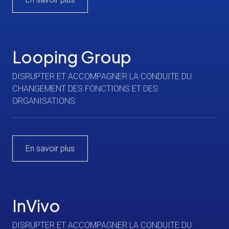
Looping Group
DISRUPTER ET ACCOMPAGNER LA CONDUITE DU
CHANGEMENT DES FONCTIONS ET DES
ORGANISATIONS
En savoir plus
InVivo
DISRUPTER ET ACCOMPAGNER LA CONDUITE DU